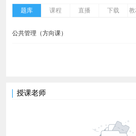
题库
课程
直播
下载
教
公共管理（方向课）
授课老师